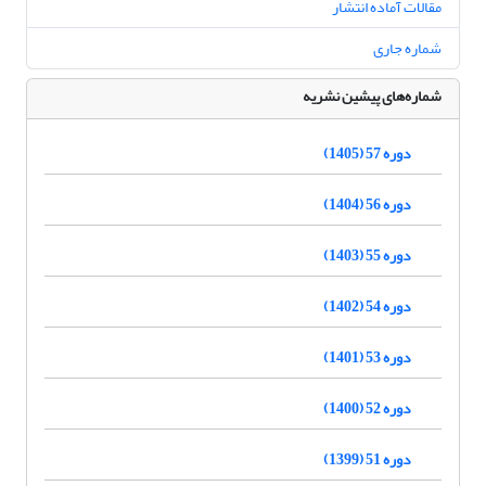
مقالات آماده انتشار
شماره جاری
شماره‌های پیشین نشریه
دوره 57 (1405)
دوره 56 (1404)
دوره 55 (1403)
دوره 54 (1402)
دوره 53 (1401)
دوره 52 (1400)
دوره 51 (1399)