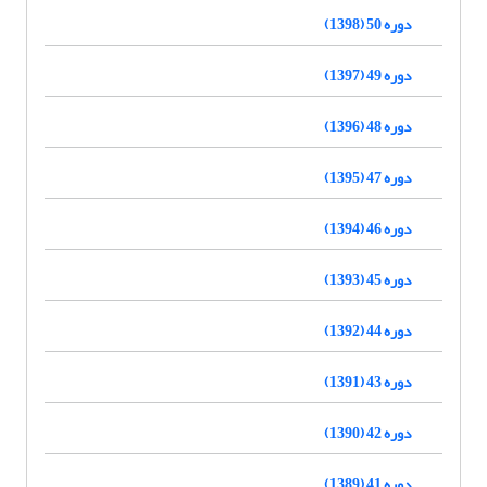
دوره 50 (1398)
دوره 49 (1397)
دوره 48 (1396)
دوره 47 (1395)
دوره 46 (1394)
دوره 45 (1393)
دوره 44 (1392)
دوره 43 (1391)
دوره 42 (1390)
دوره 41 (1389)