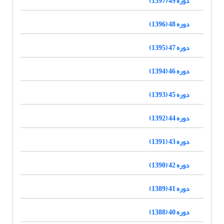
دوره 49 (1397)
دوره 48 (1396)
دوره 47 (1395)
دوره 46 (1394)
دوره 45 (1393)
دوره 44 (1392)
دوره 43 (1391)
دوره 42 (1390)
دوره 41 (1389)
دوره 40 (1388)