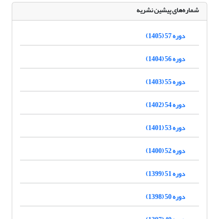
شماره‌های پیشین نشریه
دوره 57 (1405)
دوره 56 (1404)
دوره 55 (1403)
دوره 54 (1402)
دوره 53 (1401)
دوره 52 (1400)
دوره 51 (1399)
دوره 50 (1398)