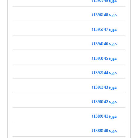
دوره 49 (1397)
دوره 48 (1396)
دوره 47 (1395)
دوره 46 (1394)
دوره 45 (1393)
دوره 44 (1392)
دوره 43 (1391)
دوره 42 (1390)
دوره 41 (1389)
دوره 40 (1388)