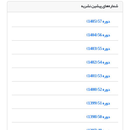
شماره‌های پیشین نشریه
دوره 57 (1405)
دوره 56 (1404)
دوره 55 (1403)
دوره 54 (1402)
دوره 53 (1401)
دوره 52 (1400)
دوره 51 (1399)
دوره 50 (1398)