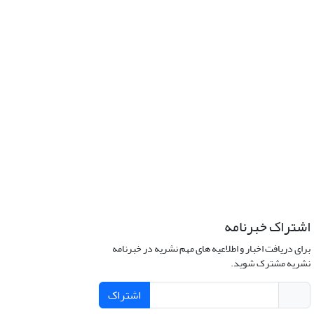
اشتراک خبرنامه
برای دریافت اخبار و اطلاعیه های مهم نشریه در خبرنامه
نشریه مشترک شوید.
اشتراک