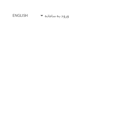
ورود به سامانه
ENGLISH