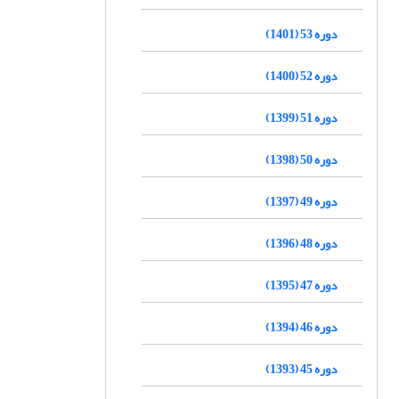
دوره 53 (1401)
دوره 52 (1400)
دوره 51 (1399)
دوره 50 (1398)
دوره 49 (1397)
دوره 48 (1396)
دوره 47 (1395)
دوره 46 (1394)
دوره 45 (1393)