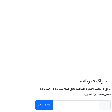
اشتراک خبرنامه
برای دریافت اخبار و اطلاعیه های مهم نشریه در خبرنامه
نشریه مشترک شوید.
اشتراک