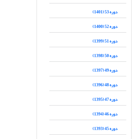
دوره 53 (1401)
دوره 52 (1400)
دوره 51 (1399)
دوره 50 (1398)
دوره 49 (1397)
دوره 48 (1396)
دوره 47 (1395)
دوره 46 (1394)
دوره 45 (1393)