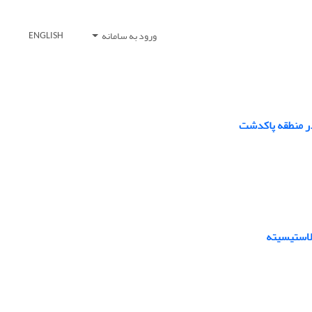
ورود به سامانه
ENGLISH
در منطقه پاکدشت
الاستیسیته