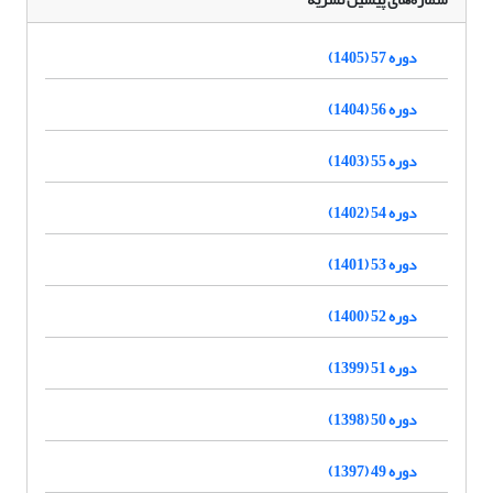
دوره 57 (1405)
دوره 56 (1404)
دوره 55 (1403)
دوره 54 (1402)
دوره 53 (1401)
دوره 52 (1400)
دوره 51 (1399)
دوره 50 (1398)
دوره 49 (1397)