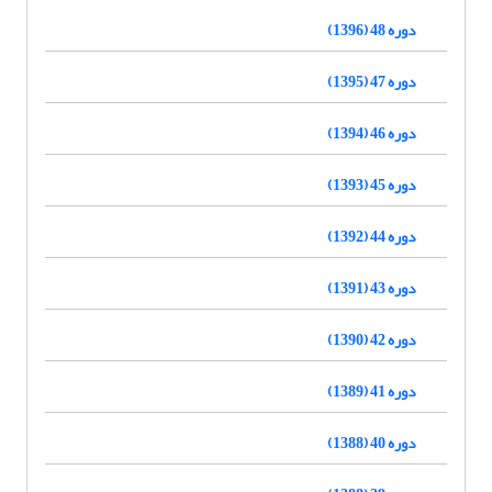
دوره 48 (1396)
دوره 47 (1395)
دوره 46 (1394)
دوره 45 (1393)
دوره 44 (1392)
دوره 43 (1391)
دوره 42 (1390)
دوره 41 (1389)
دوره 40 (1388)