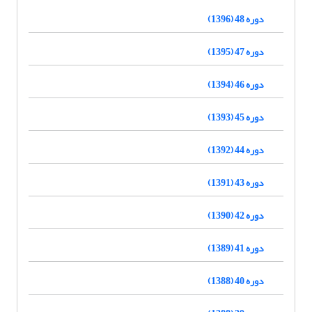
دوره 48 (1396)
دوره 47 (1395)
دوره 46 (1394)
دوره 45 (1393)
دوره 44 (1392)
دوره 43 (1391)
دوره 42 (1390)
دوره 41 (1389)
دوره 40 (1388)