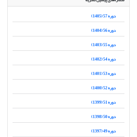
دوره 57 (1405)
دوره 56 (1404)
دوره 55 (1403)
دوره 54 (1402)
دوره 53 (1401)
دوره 52 (1400)
دوره 51 (1399)
دوره 50 (1398)
دوره 49 (1397)