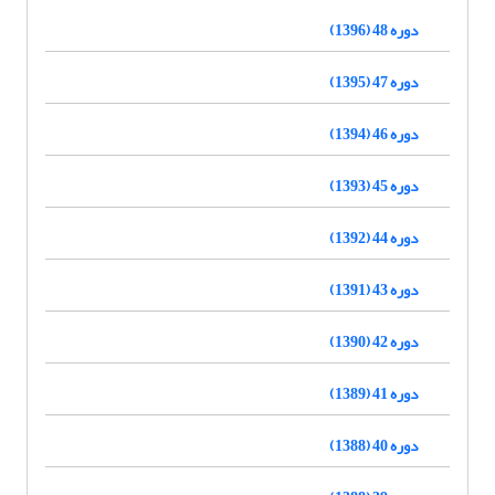
دوره 48 (1396)
دوره 47 (1395)
دوره 46 (1394)
دوره 45 (1393)
دوره 44 (1392)
دوره 43 (1391)
دوره 42 (1390)
دوره 41 (1389)
دوره 40 (1388)