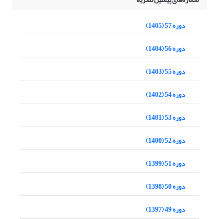
دوره 57 (1405)
دوره 56 (1404)
دوره 55 (1403)
دوره 54 (1402)
دوره 53 (1401)
دوره 52 (1400)
دوره 51 (1399)
دوره 50 (1398)
دوره 49 (1397)