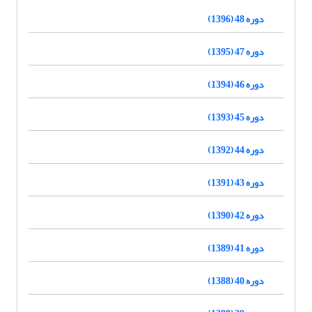
دوره 48 (1396)
دوره 47 (1395)
دوره 46 (1394)
دوره 45 (1393)
دوره 44 (1392)
دوره 43 (1391)
دوره 42 (1390)
دوره 41 (1389)
دوره 40 (1388)