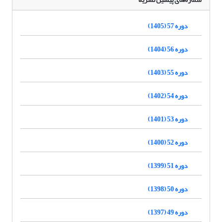
دوره 57 (1405)
دوره 56 (1404)
دوره 55 (1403)
دوره 54 (1402)
دوره 53 (1401)
دوره 52 (1400)
دوره 51 (1399)
دوره 50 (1398)
دوره 49 (1397)