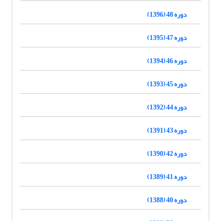
دوره 48 (1396)
دوره 47 (1395)
دوره 46 (1394)
دوره 45 (1393)
دوره 44 (1392)
دوره 43 (1391)
دوره 42 (1390)
دوره 41 (1389)
دوره 40 (1388)