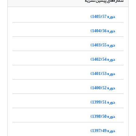
شماره‌های پیشین نشریه
دوره 57 (1405)
دوره 56 (1404)
دوره 55 (1403)
دوره 54 (1402)
دوره 53 (1401)
دوره 52 (1400)
دوره 51 (1399)
دوره 50 (1398)
دوره 49 (1397)