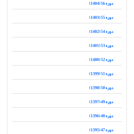
دوره 56 (1404)
دوره 55 (1403)
دوره 54 (1402)
دوره 53 (1401)
دوره 52 (1400)
دوره 51 (1399)
دوره 50 (1398)
دوره 49 (1397)
دوره 48 (1396)
دوره 47 (1395)