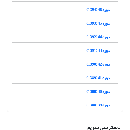
دوره 46 (1394)
دوره 45 (1393)
دوره 44 (1392)
دوره 43 (1391)
دوره 42 (1390)
دوره 41 (1389)
دوره 40 (1388)
دوره 39 (1388)
دسترسی سریع