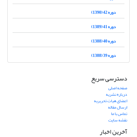
دوره 42 (1390)
دوره 41 (1389)
دوره 40 (1388)
دوره 39 (1388)
دسترسی سریع
صفحه اصلی
درباره نشریه
اعضای هیات تحریریه
ارسال مقاله
تماس با ما
نقشه سایت
آخرین اخبار