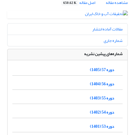
مشاهده مقاله
اصل مقاله
650.62 K
مقالات آماده انتشار
شماره جاری
شماره‌های پیشین نشریه
دوره 57 (1405)
دوره 56 (1404)
دوره 55 (1403)
دوره 54 (1402)
دوره 53 (1401)