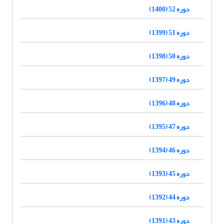
دوره 52 (1400)
دوره 51 (1399)
دوره 50 (1398)
دوره 49 (1397)
دوره 48 (1396)
دوره 47 (1395)
دوره 46 (1394)
دوره 45 (1393)
دوره 44 (1392)
دوره 43 (1391)