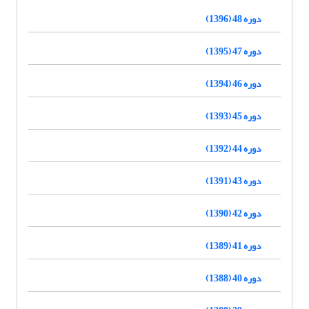
دوره 48 (1396)
دوره 47 (1395)
دوره 46 (1394)
دوره 45 (1393)
دوره 44 (1392)
دوره 43 (1391)
دوره 42 (1390)
دوره 41 (1389)
دوره 40 (1388)