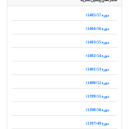
دوره 57 (1405)
دوره 56 (1404)
دوره 55 (1403)
دوره 54 (1402)
دوره 53 (1401)
دوره 52 (1400)
دوره 51 (1399)
دوره 50 (1398)
دوره 49 (1397)