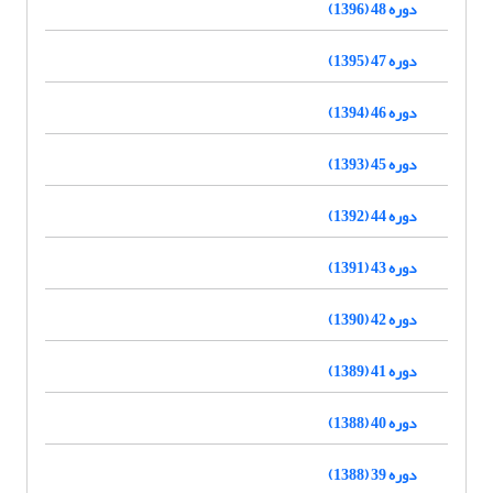
دوره 48 (1396)
دوره 47 (1395)
دوره 46 (1394)
دوره 45 (1393)
دوره 44 (1392)
دوره 43 (1391)
دوره 42 (1390)
دوره 41 (1389)
دوره 40 (1388)
دوره 39 (1388)