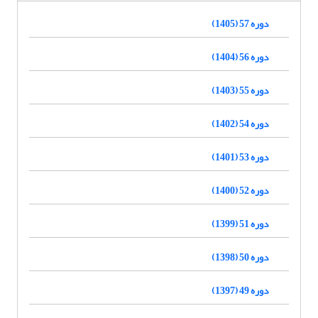
دوره 57 (1405)
دوره 56 (1404)
دوره 55 (1403)
دوره 54 (1402)
دوره 53 (1401)
دوره 52 (1400)
دوره 51 (1399)
دوره 50 (1398)
دوره 49 (1397)