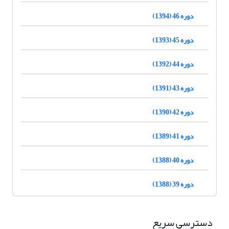
دوره 46 (1394)
دوره 45 (1393)
دوره 44 (1392)
دوره 43 (1391)
دوره 42 (1390)
دوره 41 (1389)
دوره 40 (1388)
دوره 39 (1388)
دسترسی سریع