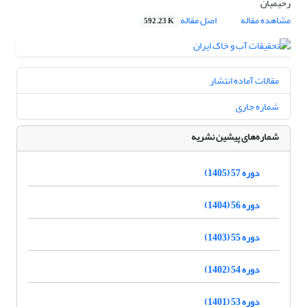
رحیمیان
مشاهده مقاله
اصل مقاله
592.23 K
مقالات آماده انتشار
شماره جاری
شماره‌های پیشین نشریه
دوره 57 (1405)
دوره 56 (1404)
دوره 55 (1403)
دوره 54 (1402)
دوره 53 (1401)