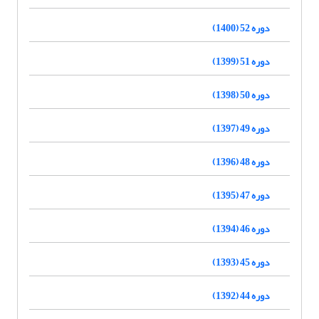
دوره 52 (1400)
دوره 51 (1399)
دوره 50 (1398)
دوره 49 (1397)
دوره 48 (1396)
دوره 47 (1395)
دوره 46 (1394)
دوره 45 (1393)
دوره 44 (1392)