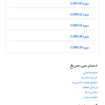
دوره 43 (1391)
دوره 42 (1390)
دوره 41 (1389)
دوره 40 (1388)
دوره 39 (1388)
دسترسی سریع
صفحه اصلی
درباره نشریه
اعضای هیات تحریریه
ارسال مقاله
تماس با ما
نقشه سایت