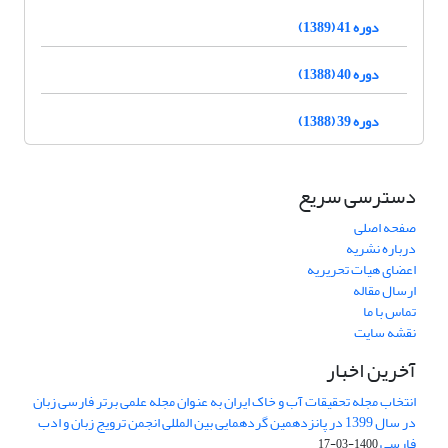
دوره 41 (1389)
دوره 40 (1388)
دوره 39 (1388)
دسترسی سریع
صفحه اصلی
درباره نشریه
اعضای هیات تحریریه
ارسال مقاله
تماس با ما
نقشه سایت
آخرین اخبار
انتخاب مجله تحقیقات آب و خاک ایران به عنوان مجله علمی برتر فارسی زبان
در سال 1399 در پانزدهمین گردهمایی بین المللی انجمن ترویج زبان و ادب
فارسی
1400-03-17