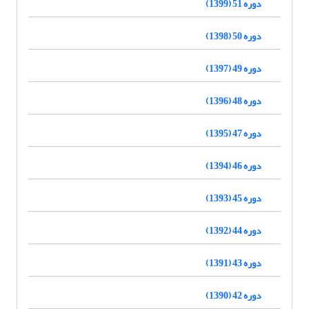
دوره 51 (1399)
دوره 50 (1398)
دوره 49 (1397)
دوره 48 (1396)
دوره 47 (1395)
دوره 46 (1394)
دوره 45 (1393)
دوره 44 (1392)
دوره 43 (1391)
دوره 42 (1390)