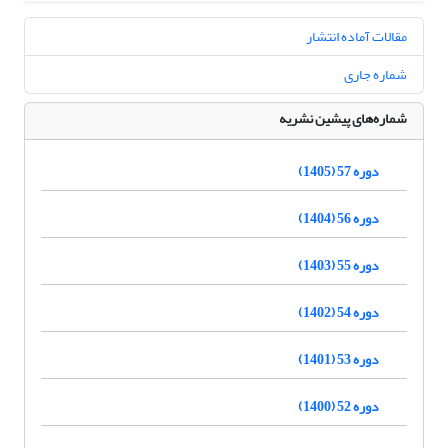
مقالات آماده انتشار
شماره جاری
شماره‌های پیشین نشریه
دوره 57 (1405)
دوره 56 (1404)
دوره 55 (1403)
دوره 54 (1402)
دوره 53 (1401)
دوره 52 (1400)