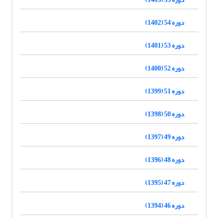
دوره 54 (1402)
دوره 53 (1401)
دوره 52 (1400)
دوره 51 (1399)
دوره 50 (1398)
دوره 49 (1397)
دوره 48 (1396)
دوره 47 (1395)
دوره 46 (1394)