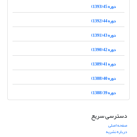
دوره 45 (1393)
دوره 44 (1392)
دوره 43 (1391)
دوره 42 (1390)
دوره 41 (1389)
دوره 40 (1388)
دوره 39 (1388)
دسترسی سریع
صفحه اصلی
درباره نشریه