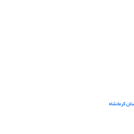
ستان کرمانشاه