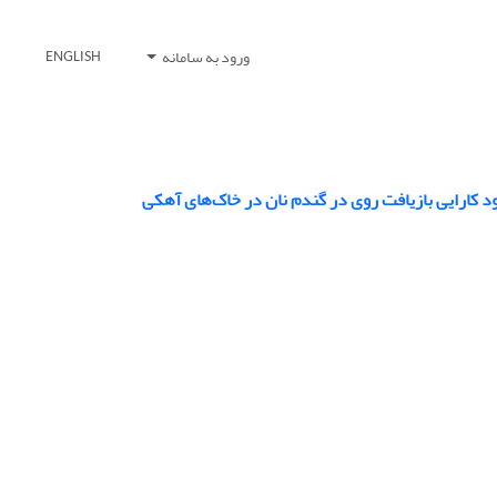
ورود به سامانه
ENGLISH