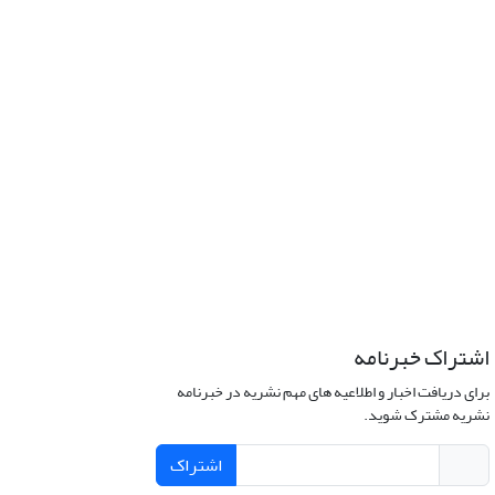
اشتراک خبرنامه
برای دریافت اخبار و اطلاعیه های مهم نشریه در خبرنامه
نشریه مشترک شوید.
اشتراک