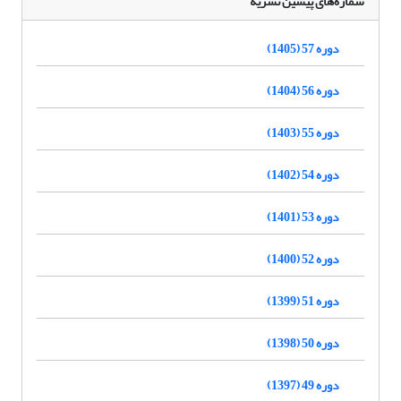
شماره‌های پیشین نشریه
دوره 57 (1405)
دوره 56 (1404)
دوره 55 (1403)
دوره 54 (1402)
دوره 53 (1401)
دوره 52 (1400)
دوره 51 (1399)
دوره 50 (1398)
دوره 49 (1397)