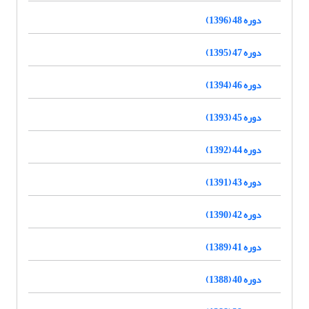
دوره 48 (1396)
دوره 47 (1395)
دوره 46 (1394)
دوره 45 (1393)
دوره 44 (1392)
دوره 43 (1391)
دوره 42 (1390)
دوره 41 (1389)
دوره 40 (1388)