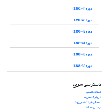
دوره 44 (1392)
دوره 43 (1391)
دوره 42 (1390)
دوره 41 (1389)
دوره 40 (1388)
دوره 39 (1388)
دسترسی سریع
صفحه اصلی
درباره نشریه
اعضای هیات تحریریه
ارسال مقاله