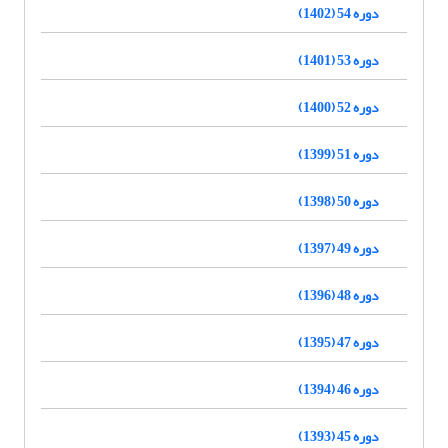
دوره 54 (1402)
دوره 53 (1401)
دوره 52 (1400)
دوره 51 (1399)
دوره 50 (1398)
دوره 49 (1397)
دوره 48 (1396)
دوره 47 (1395)
دوره 46 (1394)
دوره 45 (1393)