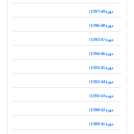
دوره 49 (1397)
دوره 48 (1396)
دوره 47 (1395)
دوره 46 (1394)
دوره 45 (1393)
دوره 44 (1392)
دوره 43 (1391)
دوره 42 (1390)
دوره 41 (1389)