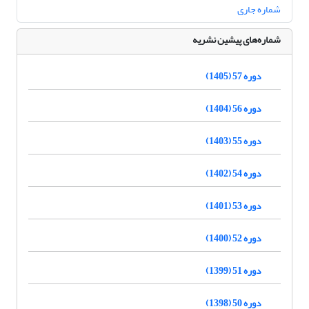
شماره جاری
شماره‌های پیشین نشریه
دوره 57 (1405)
دوره 56 (1404)
دوره 55 (1403)
دوره 54 (1402)
دوره 53 (1401)
دوره 52 (1400)
دوره 51 (1399)
دوره 50 (1398)