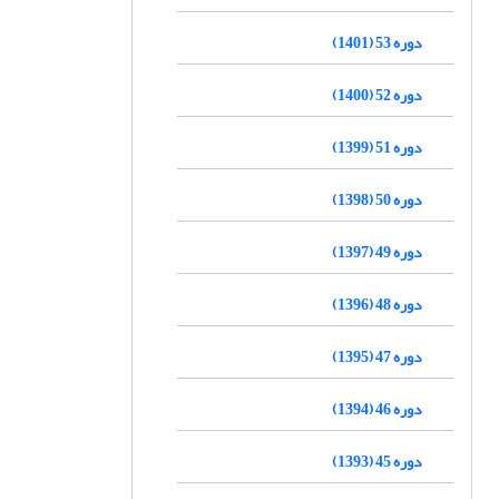
دوره 53 (1401)
دوره 52 (1400)
دوره 51 (1399)
دوره 50 (1398)
دوره 49 (1397)
دوره 48 (1396)
دوره 47 (1395)
دوره 46 (1394)
دوره 45 (1393)