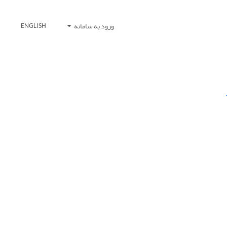
ورود به سامانه
ENGLISH