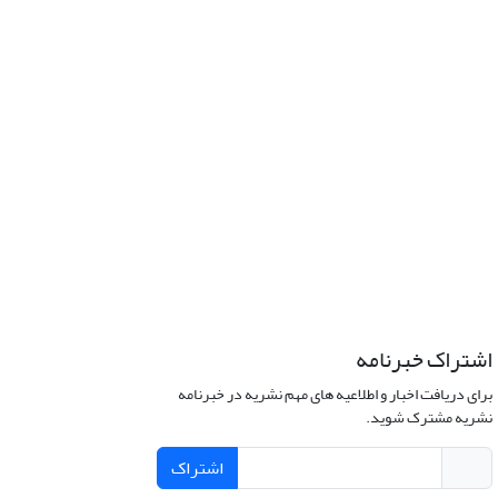
اشتراک خبرنامه
برای دریافت اخبار و اطلاعیه های مهم نشریه در خبرنامه
نشریه مشترک شوید.
اشتراک