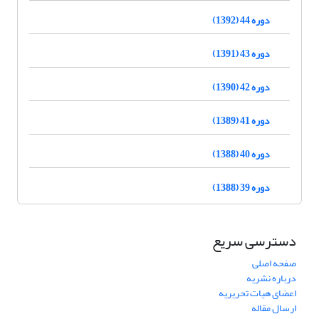
دوره 44 (1392)
دوره 43 (1391)
دوره 42 (1390)
دوره 41 (1389)
دوره 40 (1388)
دوره 39 (1388)
دسترسی سریع
صفحه اصلی
درباره نشریه
اعضای هیات تحریریه
ارسال مقاله