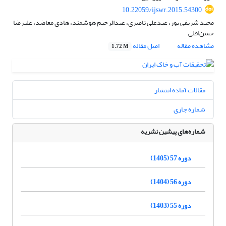
10.22059/ijswr.2015.54300
مجید شریفی پور، عبدعلی ناصری، عبدالرحیم هوشمند، هادی معاضد، علیرضا
حسن‌اقلی
مشاهده مقاله
اصل مقاله
1.72 M
مقالات آماده انتشار
شماره جاری
شماره‌های پیشین نشریه
دوره 57 (1405)
دوره 56 (1404)
دوره 55 (1403)