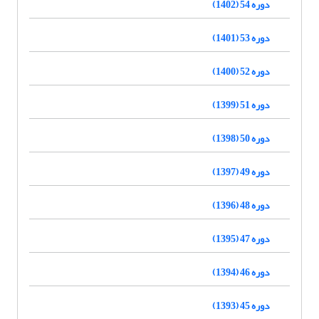
دوره 54 (1402)
دوره 53 (1401)
دوره 52 (1400)
دوره 51 (1399)
دوره 50 (1398)
دوره 49 (1397)
دوره 48 (1396)
دوره 47 (1395)
دوره 46 (1394)
دوره 45 (1393)