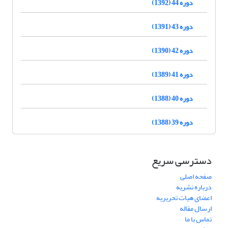
دوره 44 (1392)
دوره 43 (1391)
دوره 42 (1390)
دوره 41 (1389)
دوره 40 (1388)
دوره 39 (1388)
دسترسی سریع
صفحه اصلی
درباره نشریه
اعضای هیات تحریریه
ارسال مقاله
تماس با ما