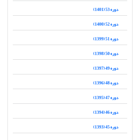
دوره 53 (1401)
دوره 52 (1400)
دوره 51 (1399)
دوره 50 (1398)
دوره 49 (1397)
دوره 48 (1396)
دوره 47 (1395)
دوره 46 (1394)
دوره 45 (1393)