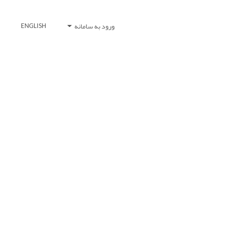
ورود به سامانه
ENGLISH