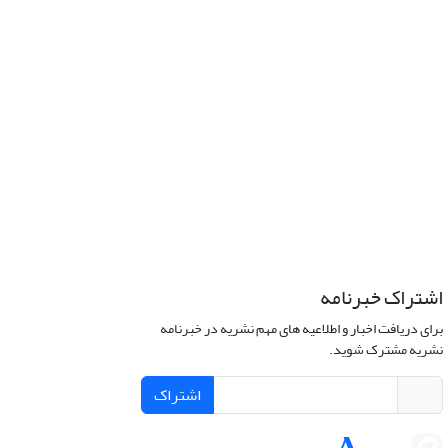
اشتراک خبرنامه
برای دریافت اخبار و اطلاعیه های مهم نشریه در خبرنامه
نشریه مشترک شوید.
اشتراک