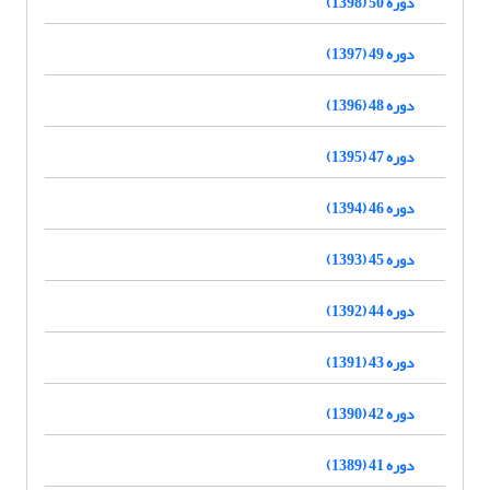
دوره 50 (1398)
دوره 49 (1397)
دوره 48 (1396)
دوره 47 (1395)
دوره 46 (1394)
دوره 45 (1393)
دوره 44 (1392)
دوره 43 (1391)
دوره 42 (1390)
دوره 41 (1389)