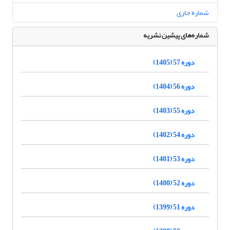
شماره جاری
شماره‌های پیشین نشریه
دوره 57 (1405)
دوره 56 (1404)
دوره 55 (1403)
دوره 54 (1402)
دوره 53 (1401)
دوره 52 (1400)
دوره 51 (1399)