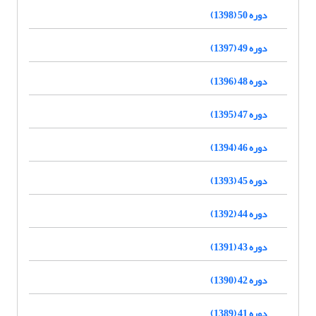
دوره 50 (1398)
دوره 49 (1397)
دوره 48 (1396)
دوره 47 (1395)
دوره 46 (1394)
دوره 45 (1393)
دوره 44 (1392)
دوره 43 (1391)
دوره 42 (1390)
دوره 41 (1389)