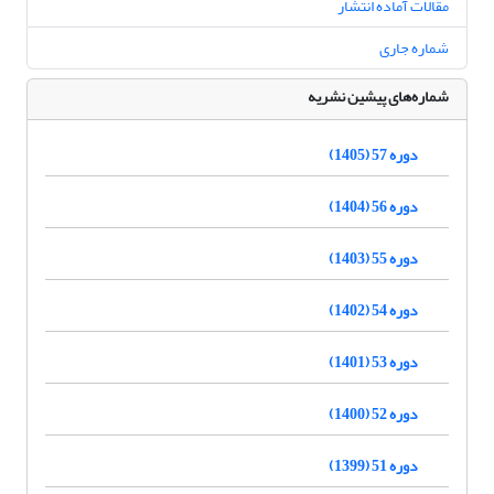
مقالات آماده انتشار
شماره جاری
شماره‌های پیشین نشریه
دوره 57 (1405)
دوره 56 (1404)
دوره 55 (1403)
دوره 54 (1402)
دوره 53 (1401)
دوره 52 (1400)
دوره 51 (1399)