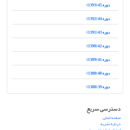
دوره 45 (1393)
دوره 44 (1392)
دوره 43 (1391)
دوره 42 (1390)
دوره 41 (1389)
دوره 40 (1388)
دوره 39 (1388)
دسترسی سریع
صفحه اصلی
درباره نشریه
اعضای هیات تحریریه