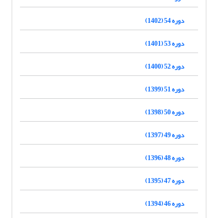
دوره 54 (1402)
دوره 53 (1401)
دوره 52 (1400)
دوره 51 (1399)
دوره 50 (1398)
دوره 49 (1397)
دوره 48 (1396)
دوره 47 (1395)
دوره 46 (1394)