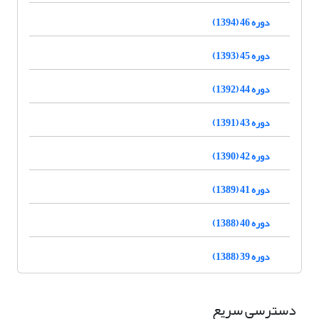
دوره 46 (1394)
دوره 45 (1393)
دوره 44 (1392)
دوره 43 (1391)
دوره 42 (1390)
دوره 41 (1389)
دوره 40 (1388)
دوره 39 (1388)
دسترسی سریع