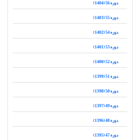
دوره 56 (1404)
دوره 55 (1403)
دوره 54 (1402)
دوره 53 (1401)
دوره 52 (1400)
دوره 51 (1399)
دوره 50 (1398)
دوره 49 (1397)
دوره 48 (1396)
دوره 47 (1395)