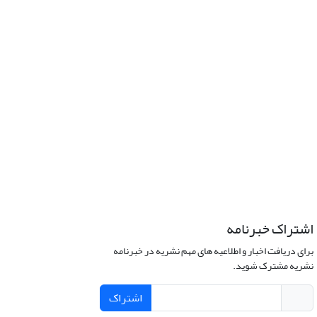
اشتراک خبرنامه
برای دریافت اخبار و اطلاعیه های مهم نشریه در خبرنامه
نشریه مشترک شوید.
اشتراک