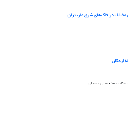
های مختلف در خاک‌های شرق مازندران
 اردکان
 روستا، محمد حسن رحیمیان