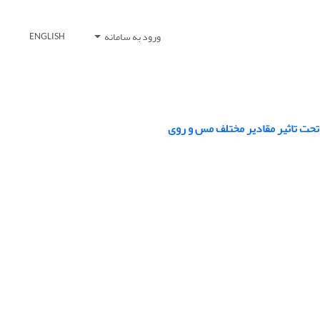
ورود به سامانه
ENGLISH