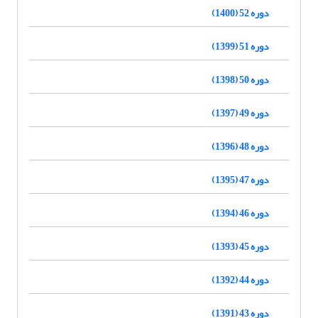
دوره 52 (1400)
دوره 51 (1399)
دوره 50 (1398)
دوره 49 (1397)
دوره 48 (1396)
دوره 47 (1395)
دوره 46 (1394)
دوره 45 (1393)
دوره 44 (1392)
دوره 43 (1391)