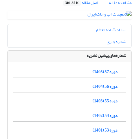
مشاهده مقاله
اصل مقاله
301.85 K
مقالات آماده انتشار
شماره جاری
شماره‌های پیشین نشریه
دوره 57 (1405)
دوره 56 (1404)
دوره 55 (1403)
دوره 54 (1402)
دوره 53 (1401)