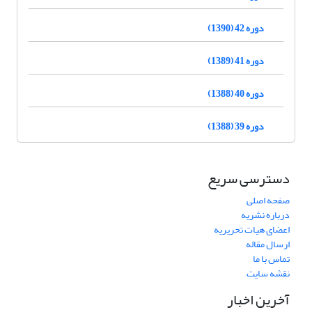
دوره 42 (1390)
دوره 41 (1389)
دوره 40 (1388)
دوره 39 (1388)
دسترسی سریع
صفحه اصلی
درباره نشریه
اعضای هیات تحریریه
ارسال مقاله
تماس با ما
نقشه سایت
آخرین اخبار