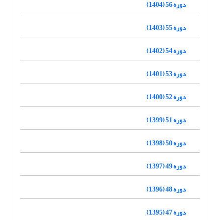
دوره 56 (1404)
دوره 55 (1403)
دوره 54 (1402)
دوره 53 (1401)
دوره 52 (1400)
دوره 51 (1399)
دوره 50 (1398)
دوره 49 (1397)
دوره 48 (1396)
دوره 47 (1395)