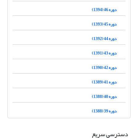
دوره 46 (1394)
دوره 45 (1393)
دوره 44 (1392)
دوره 43 (1391)
دوره 42 (1390)
دوره 41 (1389)
دوره 40 (1388)
دوره 39 (1388)
دسترسی سریع