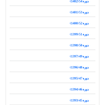
دوره 54 (1402)
دوره 53 (1401)
دوره 52 (1400)
دوره 51 (1399)
دوره 50 (1398)
دوره 49 (1397)
دوره 48 (1396)
دوره 47 (1395)
دوره 46 (1394)
دوره 45 (1393)