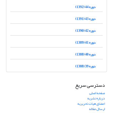
دوره 44 (1392)
دوره 43 (1391)
دوره 42 (1390)
دوره 41 (1389)
دوره 40 (1388)
دوره 39 (1388)
دسترسی سریع
صفحه اصلی
درباره نشریه
اعضای هیات تحریریه
ارسال مقاله