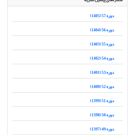
دوره 57 (1405)
دوره 56 (1404)
دوره 55 (1403)
دوره 54 (1402)
دوره 53 (1401)
دوره 52 (1400)
دوره 51 (1399)
دوره 50 (1398)
دوره 49 (1397)