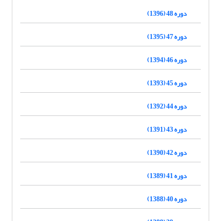
دوره 48 (1396)
دوره 47 (1395)
دوره 46 (1394)
دوره 45 (1393)
دوره 44 (1392)
دوره 43 (1391)
دوره 42 (1390)
دوره 41 (1389)
دوره 40 (1388)