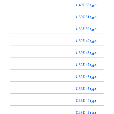
دوره 52 (1400)
دوره 51 (1399)
دوره 50 (1398)
دوره 49 (1397)
دوره 48 (1396)
دوره 47 (1395)
دوره 46 (1394)
دوره 45 (1393)
دوره 44 (1392)
دوره 43 (1391)