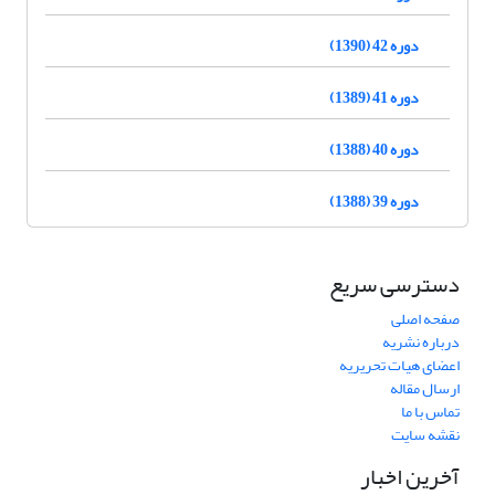
دوره 42 (1390)
دوره 41 (1389)
دوره 40 (1388)
دوره 39 (1388)
دسترسی سریع
صفحه اصلی
درباره نشریه
اعضای هیات تحریریه
ارسال مقاله
تماس با ما
نقشه سایت
آخرین اخبار