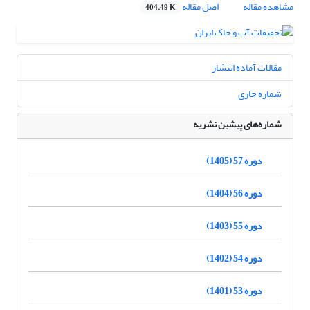
مشاهده مقاله
اصل مقاله
404.49 K
مقالات آماده انتشار
شماره جاری
شماره‌های پیشین نشریه
دوره 57 (1405)
دوره 56 (1404)
دوره 55 (1403)
دوره 54 (1402)
دوره 53 (1401)