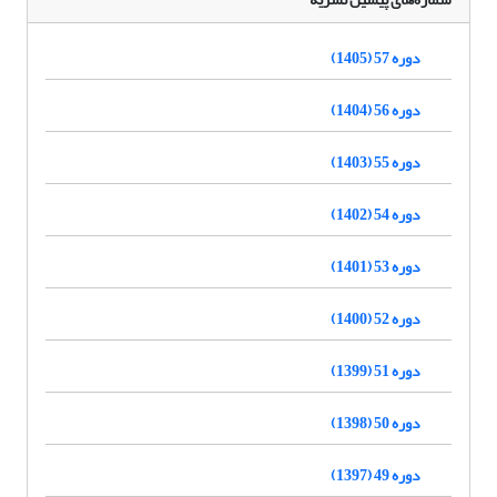
دوره 57 (1405)
دوره 56 (1404)
دوره 55 (1403)
دوره 54 (1402)
دوره 53 (1401)
دوره 52 (1400)
دوره 51 (1399)
دوره 50 (1398)
دوره 49 (1397)