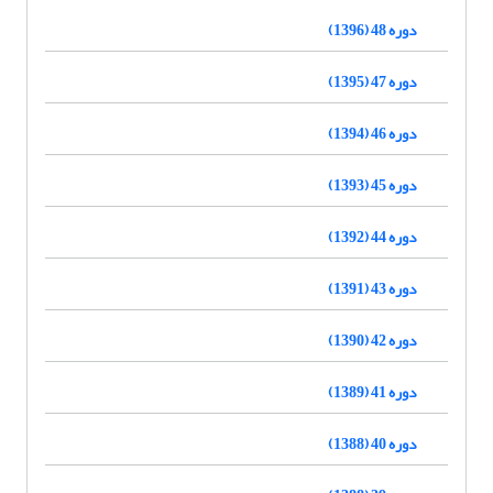
دوره 48 (1396)
دوره 47 (1395)
دوره 46 (1394)
دوره 45 (1393)
دوره 44 (1392)
دوره 43 (1391)
دوره 42 (1390)
دوره 41 (1389)
دوره 40 (1388)