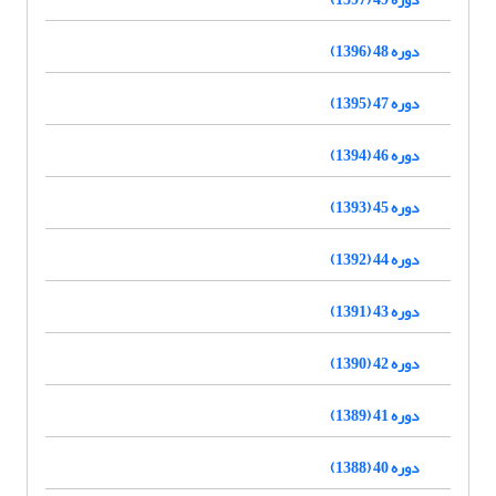
دوره 48 (1396)
دوره 47 (1395)
دوره 46 (1394)
دوره 45 (1393)
دوره 44 (1392)
دوره 43 (1391)
دوره 42 (1390)
دوره 41 (1389)
دوره 40 (1388)