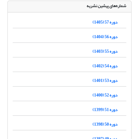
شماره‌های پیشین نشریه
دوره 57 (1405)
دوره 56 (1404)
دوره 55 (1403)
دوره 54 (1402)
دوره 53 (1401)
دوره 52 (1400)
دوره 51 (1399)
دوره 50 (1398)
دوره 49 (1397)