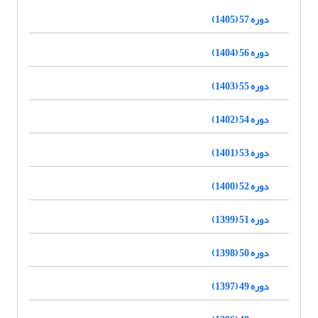
دوره 57 (1405)
دوره 56 (1404)
دوره 55 (1403)
دوره 54 (1402)
دوره 53 (1401)
دوره 52 (1400)
دوره 51 (1399)
دوره 50 (1398)
دوره 49 (1397)