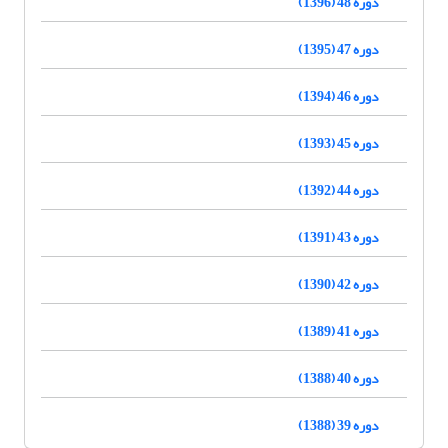
دوره 48 (1396)
دوره 47 (1395)
دوره 46 (1394)
دوره 45 (1393)
دوره 44 (1392)
دوره 43 (1391)
دوره 42 (1390)
دوره 41 (1389)
دوره 40 (1388)
دوره 39 (1388)