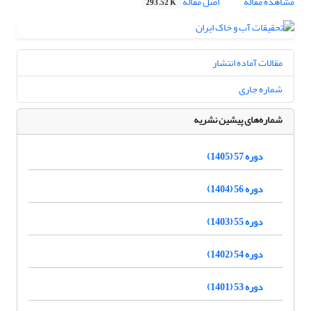
مشاهده مقاله
اصل مقاله
293.52 K
مقالات آماده انتشار
شماره جاری
شماره‌های پیشین نشریه
دوره 57 (1405)
دوره 56 (1404)
دوره 55 (1403)
دوره 54 (1402)
دوره 53 (1401)