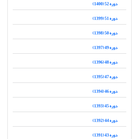
دوره 52 (1400)
دوره 51 (1399)
دوره 50 (1398)
دوره 49 (1397)
دوره 48 (1396)
دوره 47 (1395)
دوره 46 (1394)
دوره 45 (1393)
دوره 44 (1392)
دوره 43 (1391)