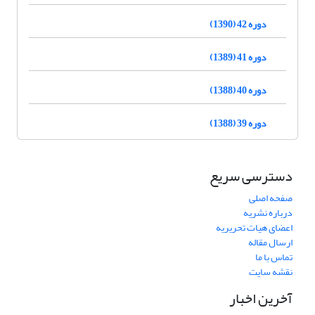
دوره 42 (1390)
دوره 41 (1389)
دوره 40 (1388)
دوره 39 (1388)
دسترسی سریع
صفحه اصلی
درباره نشریه
اعضای هیات تحریریه
ارسال مقاله
تماس با ما
نقشه سایت
آخرین اخبار