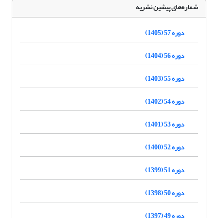
شماره‌های پیشین نشریه
دوره 57 (1405)
دوره 56 (1404)
دوره 55 (1403)
دوره 54 (1402)
دوره 53 (1401)
دوره 52 (1400)
دوره 51 (1399)
دوره 50 (1398)
دوره 49 (1397)