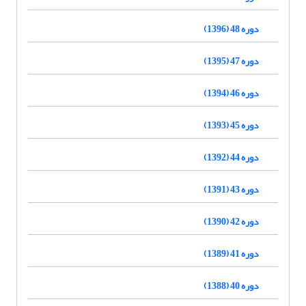
دوره 48 (1396)
دوره 47 (1395)
دوره 46 (1394)
دوره 45 (1393)
دوره 44 (1392)
دوره 43 (1391)
دوره 42 (1390)
دوره 41 (1389)
دوره 40 (1388)