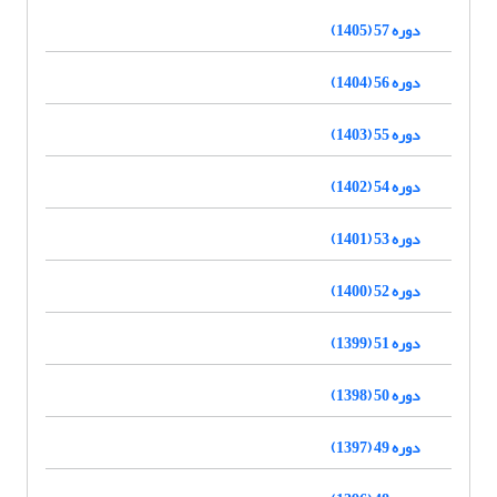
دوره 57 (1405)
دوره 56 (1404)
دوره 55 (1403)
دوره 54 (1402)
دوره 53 (1401)
دوره 52 (1400)
دوره 51 (1399)
دوره 50 (1398)
دوره 49 (1397)