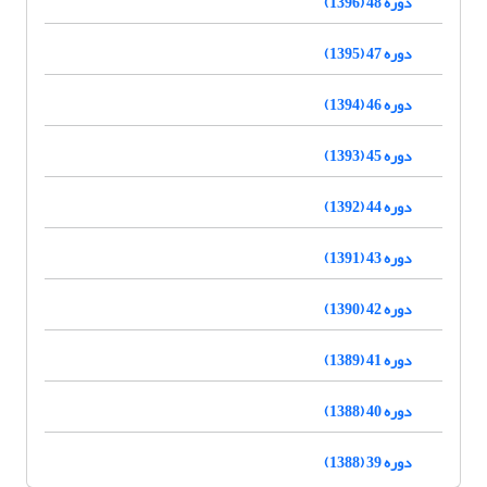
دوره 48 (1396)
دوره 47 (1395)
دوره 46 (1394)
دوره 45 (1393)
دوره 44 (1392)
دوره 43 (1391)
دوره 42 (1390)
دوره 41 (1389)
دوره 40 (1388)
دوره 39 (1388)