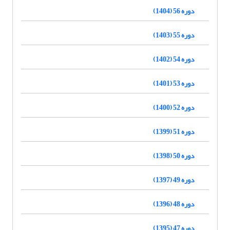
دوره 56 (1404)
دوره 55 (1403)
دوره 54 (1402)
دوره 53 (1401)
دوره 52 (1400)
دوره 51 (1399)
دوره 50 (1398)
دوره 49 (1397)
دوره 48 (1396)
دوره 47 (1395)