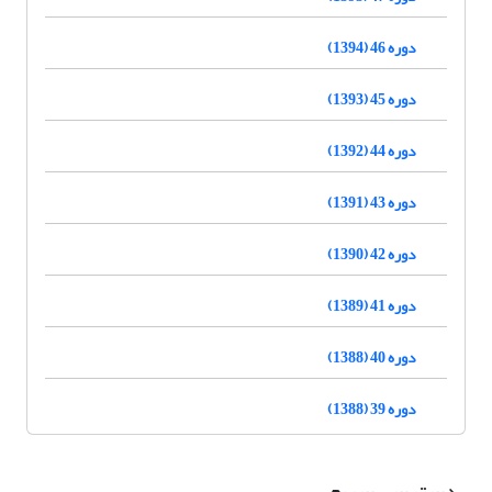
دوره 46 (1394)
دوره 45 (1393)
دوره 44 (1392)
دوره 43 (1391)
دوره 42 (1390)
دوره 41 (1389)
دوره 40 (1388)
دوره 39 (1388)
دسترسی سریع