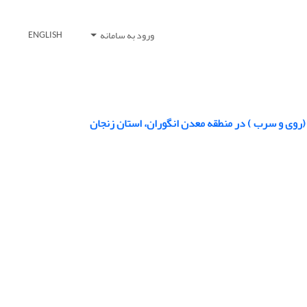
ورود به سامانه
ENGLISH
(روی و سرب ) در منطقه معدن انگوران، استان زنجان