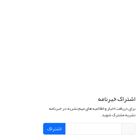
اشتراک خبرنامه
برای دریافت اخبار و اطلاعیه های مهم نشریه در خبرنامه
نشریه مشترک شوید.
اشتراک