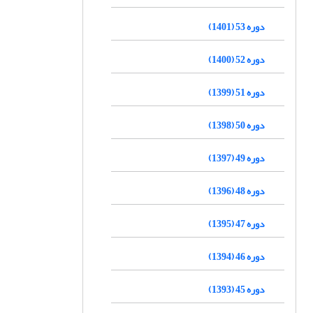
دوره 53 (1401)
دوره 52 (1400)
دوره 51 (1399)
دوره 50 (1398)
دوره 49 (1397)
دوره 48 (1396)
دوره 47 (1395)
دوره 46 (1394)
دوره 45 (1393)