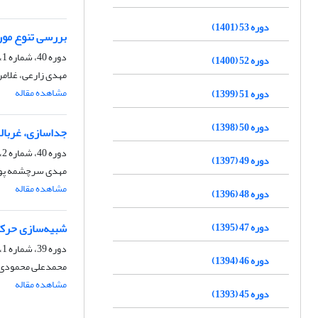
دوره 53 (1401)
بررسی تنوع مورف
دوره 40، شماره 1، اسفند 1388
دوره 52 (1400)
مهدی زارعی، غلامر
مشاهده مقاله
دوره 51 (1399)
دوره 50 (1398)
جداسازی، غربالگر
دوره 40، شماره 2، اسفند 1388
دوره 49 (1397)
مهدی سرچشمه پور، 
مشاهده مقاله
دوره 48 (1396)
دوره 47 (1395)
شبیه‌سازی حرکت 
دوره 39، شماره 1، اسفند 1388
دوره 46 (1394)
محمدعلی محمودی، 
مشاهده مقاله
دوره 45 (1393)