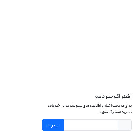
اشتراک خبرنامه
برای دریافت اخبار و اطلاعیه های مهم نشریه در خبرنامه
نشریه مشترک شوید.
اشتراک