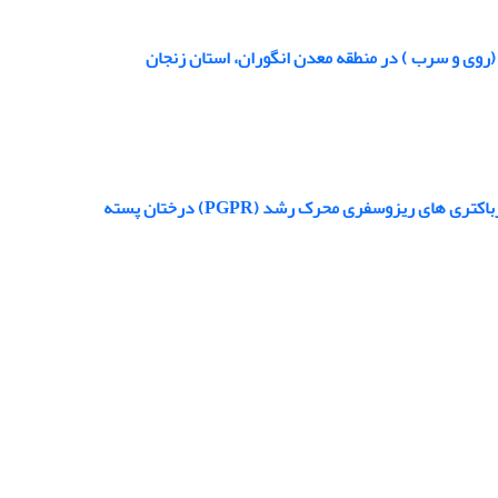
(روی و سرب ) در منطقه معدن انگوران، استان زنجان
یزوسفری محرک رشد (PGPR) درختان پسته